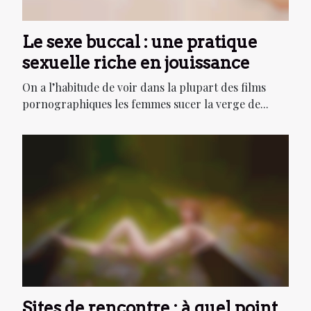
Le sexe buccal : une pratique
sexuelle riche en jouissance
On a l’habitude de voir dans la plupart des films
pornographiques les femmes sucer la verge de...
Sites de rencontre : à quel point