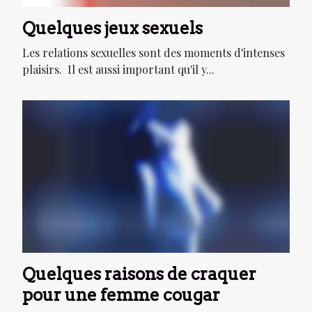
Quelques jeux sexuels
Les relations sexuelles sont des moments d'intenses
plaisirs. Il est aussi important qu'il y...
Quelques raisons de craquer
pour une femme cougar