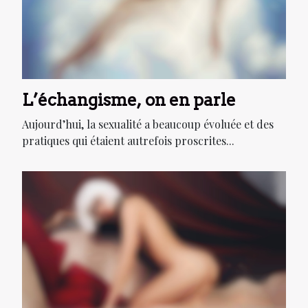
L’échangisme, on en parle
Aujourd’hui, la sexualité a beaucoup évoluée et des
pratiques qui étaient autrefois proscrites...