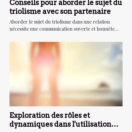
Conseils pour aborder le sujet du
triolisme avec son partenaire
Aborder le sujet du triolisme dans une relation
nécessite une communication ouverte et honnête....
Exploration des rôles et
dynamiques dans l'utilisation