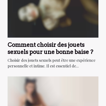
Comment choisir des jouets
sexuels pour une bonne baise ?
Choisir des jouets sexuels peut être une expérience
personnelle et intime. Il est essentiel de...