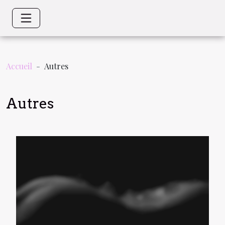
Accueil
Autres
Autres