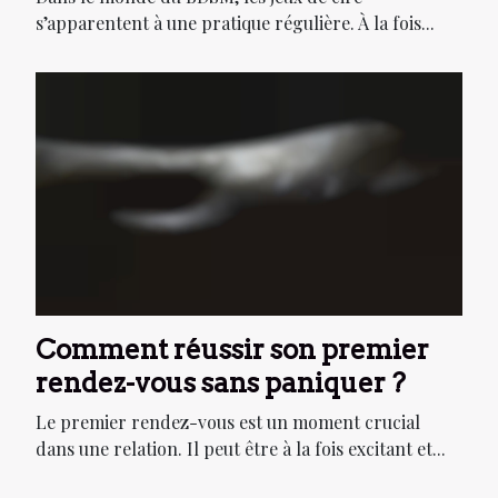
s’apparentent à une pratique régulière. À la fois...
Comment réussir son premier
rendez-vous sans paniquer ?
Le premier rendez-vous est un moment crucial
dans une relation. Il peut être à la fois excitant et...