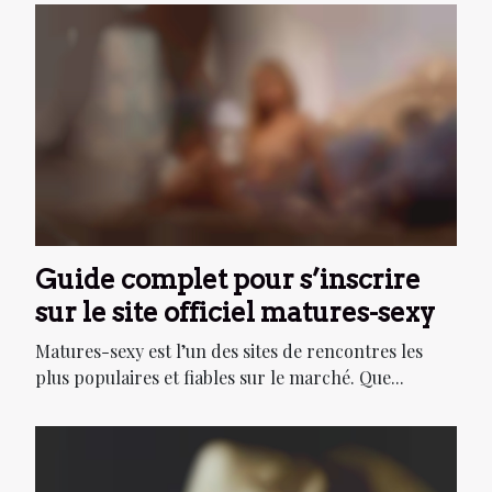
Guide complet pour s’inscrire
sur le site officiel matures-sexy
Matures-sexy est l’un des sites de rencontres les
plus populaires et fiables sur le marché. Que...