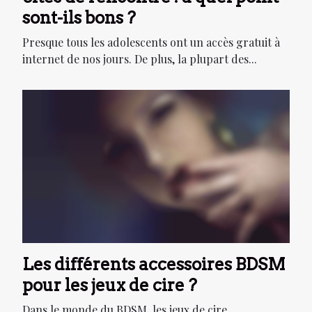
sont-ils bons ?
Presque tous les adolescents ont un accès gratuit à
internet de nos jours. De plus, la plupart des...
Les différents accessoires BDSM
pour les jeux de cire ?
Dans le monde du BDSM, les jeux de cire