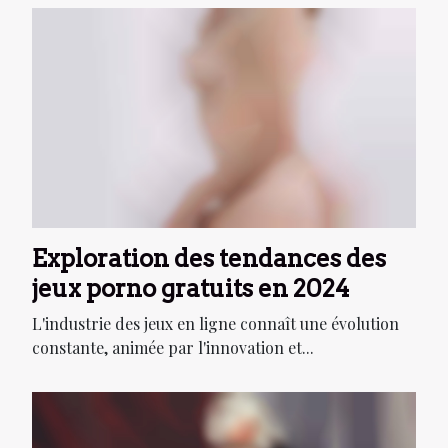
Exploration des tendances des
jeux porno gratuits en 2024
L'industrie des jeux en ligne connaît une évolution
constante, animée par l'innovation et...