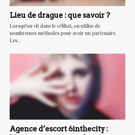
Lieu de drague : que savoir ?
Lorsqu’on vit dans le célibat, on utilise de
nombreuses méthodes pour avoir un partenaire.
Les...
Agence d’escort 6inthecity :