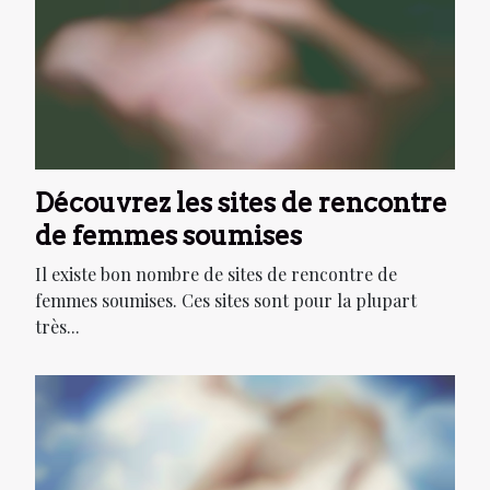
Découvrez les sites de rencontre
de femmes soumises
Il existe bon nombre de sites de rencontre de
femmes soumises. Ces sites sont pour la plupart
très...