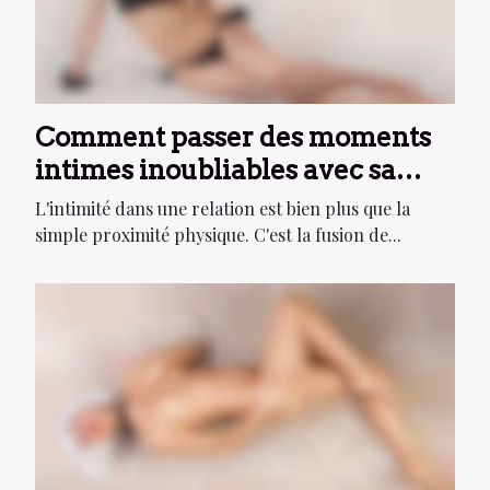
Comment passer des moments
intimes inoubliables avec sa
partenaire ?
L'intimité dans une relation est bien plus que la
simple proximité physique. C'est la fusion de...