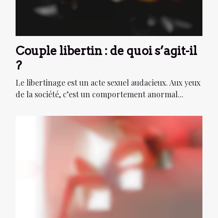
Couple libertin : de quoi s’agit-il
?
Le libertinage est un acte sexuel audacieux. Aux yeux
de la société, c’est un comportement anormal...