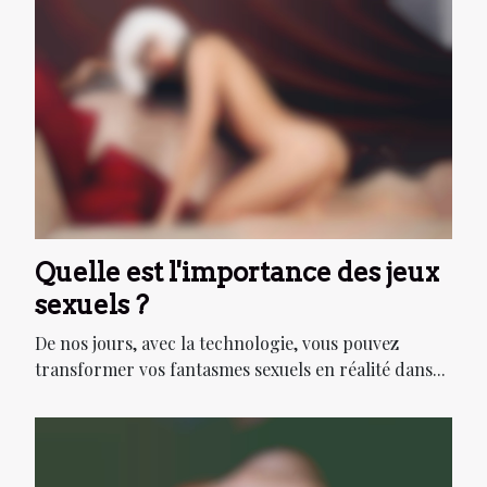
Quelle est l'importance des jeux
sexuels ?
De nos jours, avec la technologie, vous pouvez
transformer vos fantasmes sexuels en réalité dans...