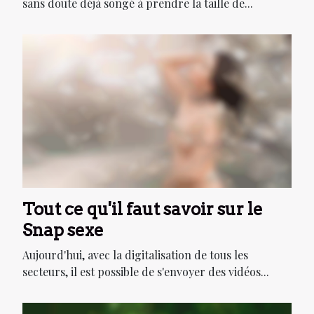
sans doute déjà songé à prendre la taille de...
Tout ce qu'il faut savoir sur le
Snap sexe
Aujourd'hui, avec la digitalisation de tous les
secteurs, il est possible de s'envoyer des vidéos...